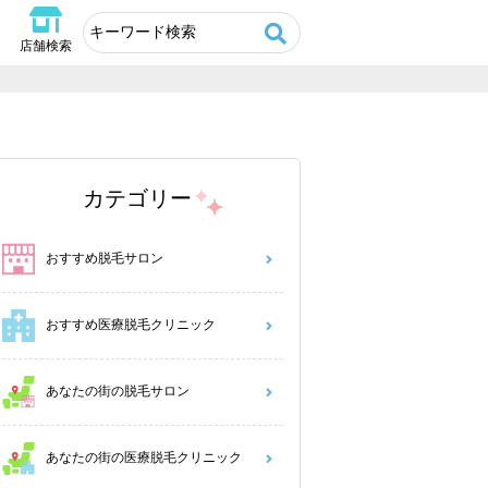
店舗検索
カテゴリー
おすすめ脱毛サロン
おすすめ医療脱毛クリニック
あなたの街の脱毛サロン
あなたの街の医療脱毛クリニック