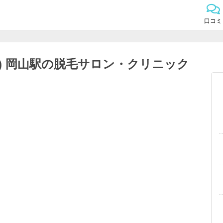
口コミ
) 岡山駅の脱毛サロン・クリニック