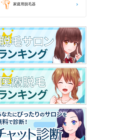
家庭用脱毛器