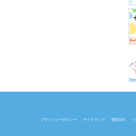
Twee
プライバシーポリシー
サイトマップ
運営会社
つ