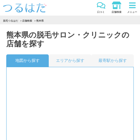
つるはだ
口コミ
店舗検索
メニュー
脱毛つるはだ
店舗検索
熊本県
熊本県の脱毛サロン・クリニックの
店舗を探す
地図から探す
エリアから探す
最寄駅から探す