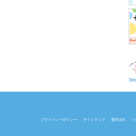
Twee
プライバシーポリシー
サイトマップ
運営会社
つ