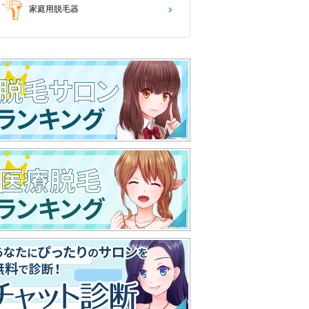
家庭用脱毛器