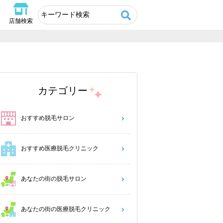
店舗検索
カテゴリー
おすすめ脱毛サロン
おすすめ医療脱毛クリニック
あなたの街の脱毛サロン
あなたの街の医療脱毛クリニック