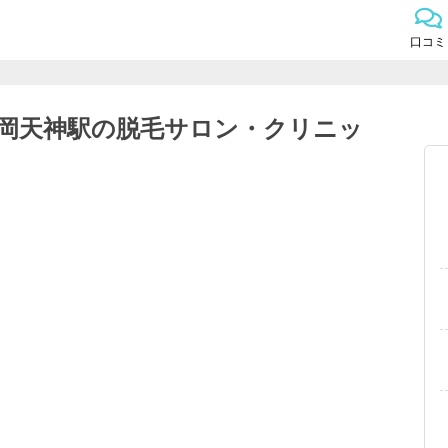
口コミ
福岡天神駅の脱毛サロン・クリニッ