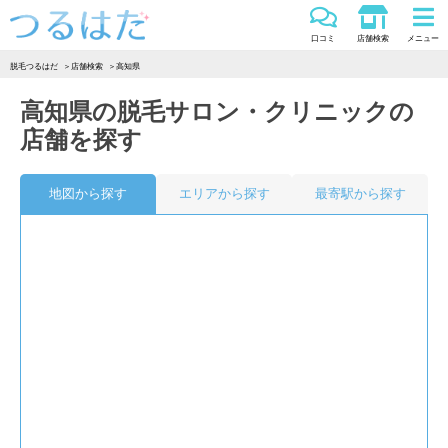
つるはだ
口コミ
店舗検索
メニュー
脱毛つるはだ
店舗検索
高知県
高知県の脱毛サロン・クリニックの
店舗を探す
地図から探す
エリアから探す
最寄駅から探す