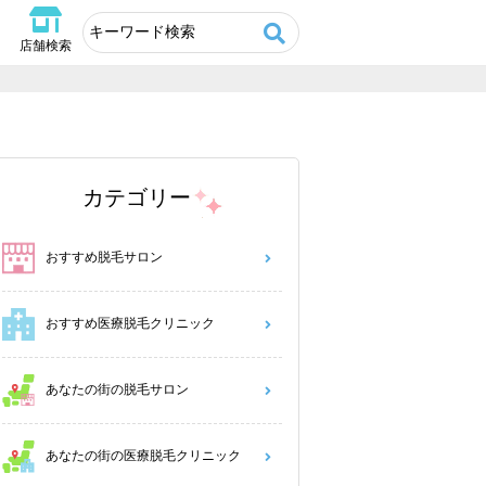
店舗検索
カテゴリー
おすすめ脱毛サロン
おすすめ医療脱毛クリニック
あなたの街の脱毛サロン
あなたの街の医療脱毛クリニック