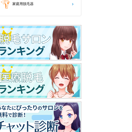
家庭用脱毛器