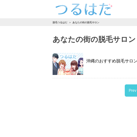
つるはだ
脱毛つるはだ
あなたの街の脱毛サロン
あなたの街の脱毛サロン
沖縄のおすすめ脱毛サロ
Prev