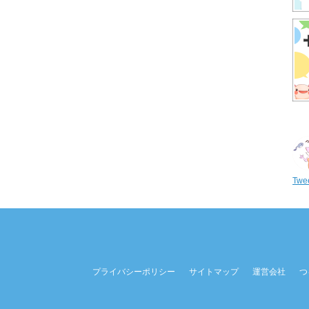
Twee
プライバシーポリシー
サイトマップ
運営会社
つ