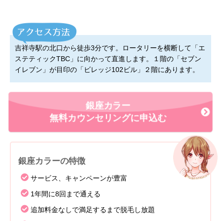
吉祥寺駅の北口から徒歩3分です。ロータリーを横断して「エ
ステティックTBC」に向かって直進します。１階の「セブン
イレブン」が目印の「ビレッジ102ビル」２階にあります。
銀座カラー
無料カウンセリングに申込む
銀座カラーの特徴
サービス、キャンペーンが豊富
1年間に8回まで通える
追加料金なしで満足するまで脱毛し放題