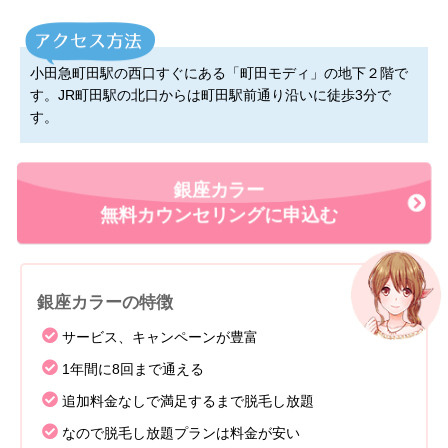
小田急町田駅の西口すぐにある「町田モディ」の地下２階で
す。JR町田駅の北口からは町田駅前通り沿いに徒歩3分で
す。
銀座カラー
無料カウンセリングに申込む
銀座カラーの特徴
サービス、キャンペーンが豊富
1年間に8回まで通える
追加料金なしで満足するまで脱毛し放題
なので脱毛し放題プランは料金が安い