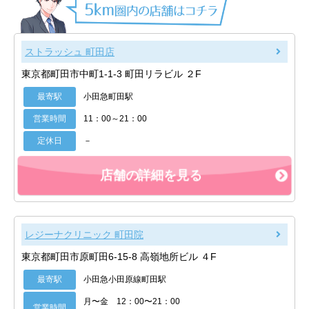
ストラッシュ 町田店
東京都町田市中町1-1-3 町田リラビル ２F
最寄駅
小田急町田駅
営業時間
11：00～21：00
定休日
－
店舗の詳細を見る
レジーナクリニック 町田院
東京都町田市原町田6-15-8 高嶺地所ビル ４F
最寄駅
小田急小田原線町田駅
月〜金 12：00〜21：00
営業時間