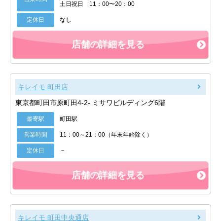
土日祝日 11：00〜20：00
定休日
なし
店舗の詳細を見る
キレイモ 町田店
東京都町田市原町田4-2- ミサワビルディング6階
最寄駅
町田駅
営業時間
11：00～21：00（年末年始除く）
定休日
－
店舗の詳細を見る
キレイモ 町田中央通店