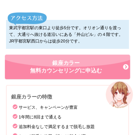
東武宇都宮駅の東口より徒歩5分です。オリオン通りを渡っ
て、大通りへ抜ける道沿いにある「外山ビル」の４階です。
JR宇都宮駅西口からは徒歩20分です。
銀座カラー
無料カウンセリングに申込む
銀座カラーの特徴
サービス、キャンペーンが豊富
1年間に8回まで通える
追加料金なしで満足するまで脱毛し放題