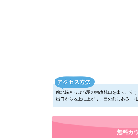
南北線さっぽろ駅の南改札口を出て、すす
出口から地上に上がり、目の前にある「札
無料カ