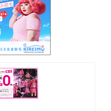
ド脱毛体験ができるので、気軽に訪れてみてください。