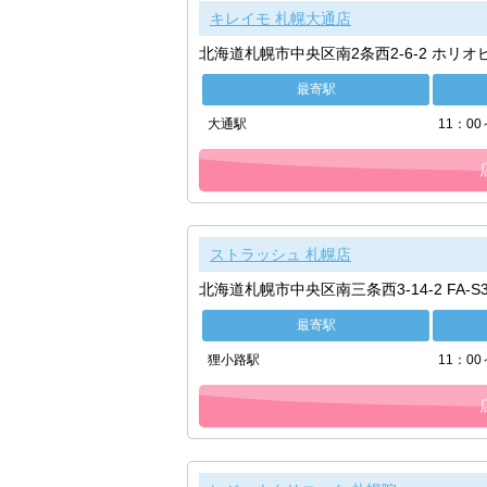
キレイモ 札幌大通店
北海道札幌市中央区南2条西2-6-2 ホリオ
最寄駅
大通駅
11：0
ストラッシュ 札幌店
北海道札幌市中央区南三条西3-14-2 FA-S
最寄駅
狸小路駅
11：00