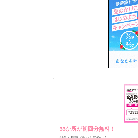
キレイモでは無料カウンセリング時にハン
33か所が初回分無料！