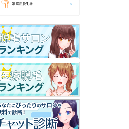
家庭用脱毛器