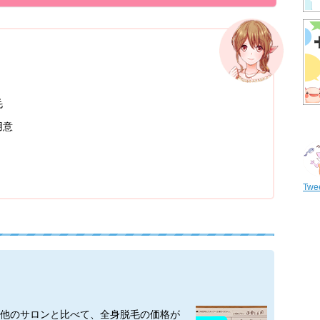
毛
用意
Twee
他のサロンと比べて、全身脱毛の価格が