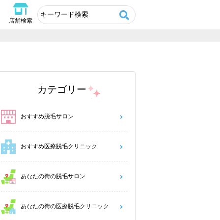
店舗検索
カテゴリー
おすすめ脱毛サロン
おすすめ医療脱毛クリニック
あなたの街の脱毛サロン
あなたの街の医療脱毛クリニック