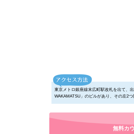
東京メトロ銀座線末広町駅改札を出て、出口
WAKAMATSU」のビルがあり、その左2
無料カ