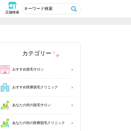
店舗検索
カテゴリー
おすすめ脱毛サロン
おすすめ医療脱毛クリニック
あなたの街の脱毛サロン
あなたの街の医療脱毛クリニック