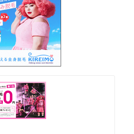
ド脱毛体験ができるので、気軽に訪れてみてください。