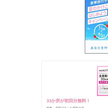
キレイモでは無料カウンセリング時にハン
33か所が初回分無料！