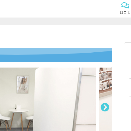
口コミ
Next