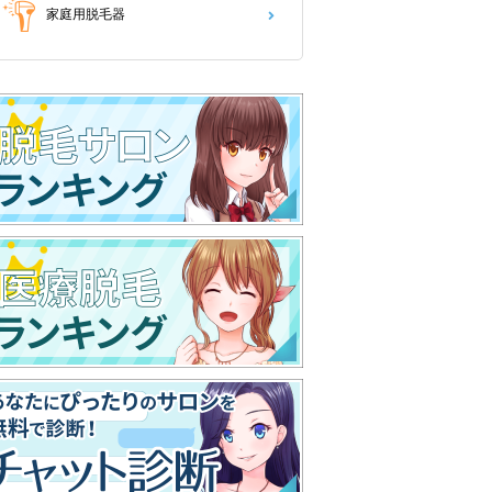
家庭用脱毛器