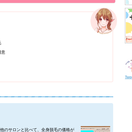
毛
用意
Twee
他のサロンと比べて、全身脱毛の価格が