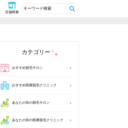
店舗検索
カテゴリー
おすすめ脱毛サロン
おすすめ医療脱毛クリニック
あなたの街の脱毛サロン
あなたの街の医療脱毛クリニック