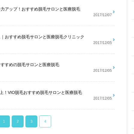
子力アップ！おすすめ脱毛サロンと医療脱毛
2017/12/07
に｜おすすめ脱毛サロンと医療脱毛クリニック
2017/12/05
おすすめの脱毛サロンと医療脱毛
2017/12/05
以上！VIO脱毛おすすめ脱毛サロンと医療脱毛
2017/12/05
1
2
3
4