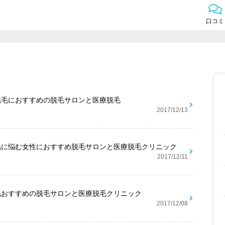
口コミ
脱毛におすすめの脱毛サロンと医療脱毛
2017/12/13
毛に悩む女性におすすめ脱毛サロンと医療脱毛クリニック
2017/12/11
毛おすすめの脱毛サロンと医療脱毛クリニック
2017/12/08