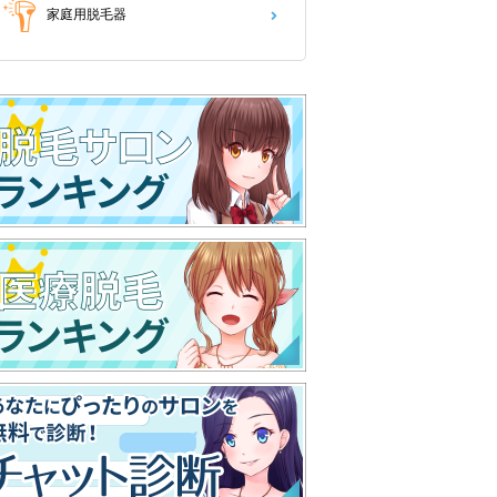
家庭用脱毛器