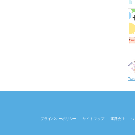
Twee
プライバシーポリシー
サイトマップ
運営会社
つ